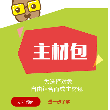
立即预约
进一步了解