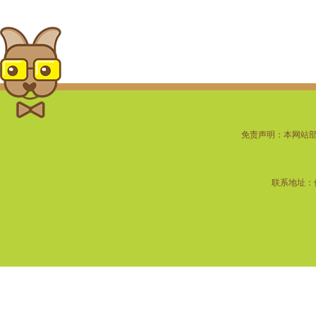
免责声明：本网站
联系地址：佛