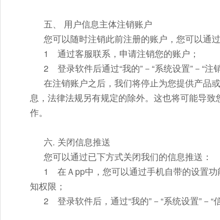
五、 用户信息主体注销账户
您可以随时注销此前注册的账户，您可以通
1 通过客服联系，申请注销您的账户；
2 登录软件后通过“我的”－“系统设置”－“
在注销账户之后，我们将停止为您提供产品
息，法律法规另有规定的除外。这也将可能导致
作。
六. 关闭信息推送
您可以通过已下方式关闭我们的信息推送：
1 在Ａpp中，您可以通过手机自带的设置功
知权限；
2 登录软件后，通过“我的”－“系统设置”－