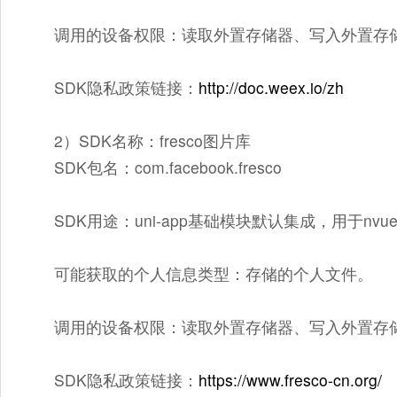
调用的设备权限：读取外置存储器、写入外置存
SDK隐私政策链接：
http://doc.weex.io/zh
2）SDK名称：fresco图片库
SDK包名：com.facebook.fresco
SDK用途：uni-app基础模块默认集成，用于nv
可能获取的个人信息类型：存储的个人文件。
调用的设备权限：读取外置存储器、写入外置存
SDK隐私政策链接：
https://www.fresco-cn.org/