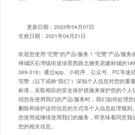
更新日期：2023年04月07日
生效日期：2021年04月21日
欢迎您使用“宅赞”的产品/服务！“宅赞”产品/
禅城区石湾镇街道绿景西路北侧美居建材城的1#商业
369-318）通过app、小程序、公众号、PC等
宅赞（以下或称“我们”）深知个人信息对您的重
标准，采取相应的安全保护措施来保护您的个人
绍您在使用我们的产品/服务时，我们如何处理
删除和保护这些信息的方式等个人信息处理规则
您使用或继续使用我们的服务，即意味着同意我
您的相关信息。