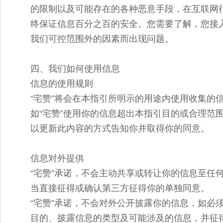
的限制以及可能存在的各种恶意手段，在互联网
终保证信息百分之百的安全。您需要了解，您接
我们可控范围外的因素而出现问题。
四、我们如何使用信息
信息的使用规则
“宅赞”将会在本指引所明示的用途内使用收集的
如“宅赞”使用你的信息超出本指引目的或合理范
以更新此内容的方式告知你并取得你的同意。
信息对外提供
“宅赞”承诺，不会主动共享或转让你的信息至任
当直接征得或确认第三方征得你的单独同意。
“宅赞”承诺，不会对外公开披露你的信息，如必
目的、披露信息的类型及可能涉及的信息，并征