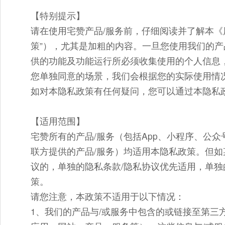
【特别提示】
请在使用宅赞产品/服务前，仔细阅读并了解本《
策”），尤其是加粗的内容。一旦您使用我们的
供的功能及功能运行所必须收集使用的个人信息
您单独同意的场景，我们会根据您的实际使用情
如对本隐私政策有任何疑问，您可以通过本隐私
【适用范围】
宅赞所有的产品/服务（包括App、小程序、公
联方提供的产品/服务）均适用本隐私政策。但如
议的，单独的隐私条款/隐私协议优先适用，单独
策。
请您注意，本政策不适用于以下情况：
1、我们的产品与/或服务中包含的或链接至第三