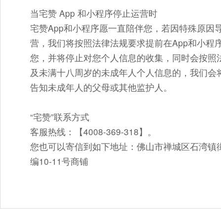
当宅赞 App 和小程序停止运营时
宅赞App和小程序愿一直陪伴您，若因特殊原因
营，我们将按照法律法规要求提前在App和小程
您，并将停止对您个人信息的收集，同时会按照
及未满十八周岁的未成年人个人信息的，我们会
告知未成年人的父母或其他监护人。
“宅赞”联系方式
客服热线：【4008-369-318】。
您也可以寄信到如下地址：佛山市禅城区石湾镇
编10-11号商铺