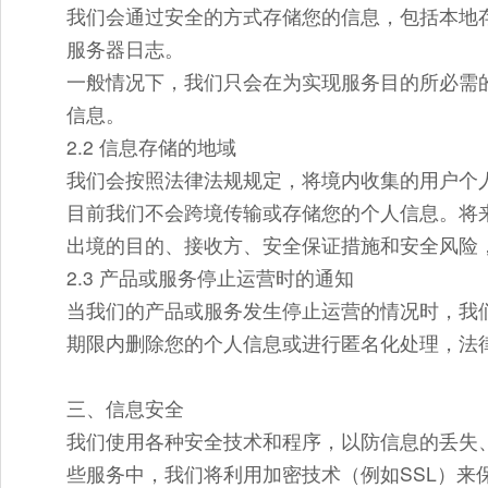
我们会通过安全的方式存储您的信息，包括本地存
服务器日志。
一般情况下，我们只会在为实现服务目的所必需
信息。
2.2 信息存储的地域
我们会按照法律法规规定，将境内收集的用户个
目前我们不会跨境传输或存储您的个人信息。将
出境的目的、接收方、安全保证措施和安全风险
2.3 产品或服务停止运营时的通知
当我们的产品或服务发生停止运营的情况时，我
期限内删除您的个人信息或进行匿名化处理，法
三、信息安全
我们使用各种安全技术和程序，以防信息的丢失
些服务中，我们将利用加密技术（例如SSL）来