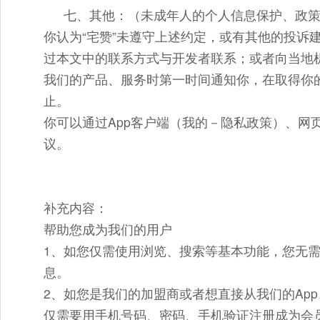
七、其他：（未成年人的个人信息保护、政
你认为“宅赞”未遵守上述约定，或有其他的投诉
过本文中的联系方式与开发者联系；或者向当地
我们的产品、服务时第一时间通知你，在取得你
止。
你可以通过App客户端（我的－隐私政策）、网
议。
补充内容：
帮助您成为我们的用户
1、如您仅需使用浏览、搜索等基本功能，您无
息。
2、如您是我们的加盟商或者想直接从我们的Ap
仅需要用手机号码、密码、手机验证注册成为会