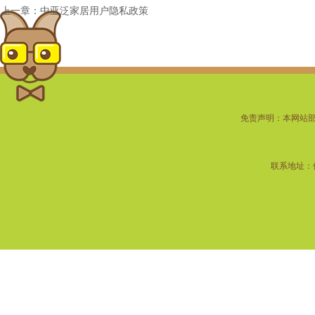
上一章：中亚泛家居用户隐私政策
免责声明：本网站
联系地址：佛