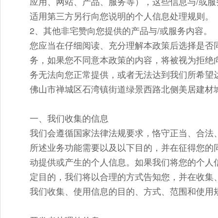
应用、网站、产品、服务等），这些信息与/或服
适用第三方另行向您说明的个人信息处理规则。
2、其他非宅赞向您提供的产品与/或服务内容。
您应当在仔细阅读、充分理解本政策后选择是否
务，如果您不同意本政策的内容，将被视为拒绝
务无法向您正常提供，或者无法达到我们所希望
佛山市禅城区石湾镇街道绿景西路北侧美居建材城的
一、我们收集的信息
我们会遵循国家法律法规要求，恪守正当、合法
所述业务功能需要以及以下目的，并在征得您的
动提供或产生的个人信息。如果我们将您的个人
定目的，我们将以合理的方式告知您，并在收集
我们收集、使用信息的目的、方式、范围和使用