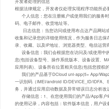
开发者处理的信息
根据法律规定，开发者仅处理实现程序功能所必
个人信息：
您在注册账户或使用我们的服务
码、电子邮件、收货地址等。
日志信息：
当您访问或使用布点达产品网站或
收集和记录您的详细使用情况，作为服务日志保
录、收藏、以及IP地址、浏览器类型、电信运营
设备信息：
我们会根据您在访问及/或使用中
息(包括设备型号、操作系统版本、设备设置、MAC地
应用列表)、设备所在位置相关信息(包括您授权的
我们的产品基于DCloud uni-app(5+ Ap
一识别码（IMEI/android ID/DEVICE_ID/I
务，并通过应用启动数据及异常错误日志分析改
存储信息：1、
在您使用我们的产品/App客
的使用记录，内容包括：软件版本信息，用户设备