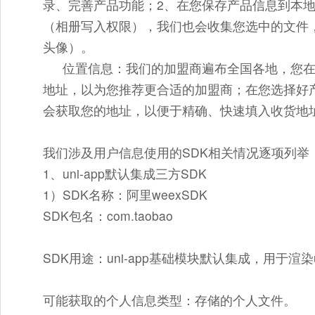
录、完善产品功能；
2、
在您保存产品信息到本
（相册写入权限），我们也会收集您选中的文件
头像）。
位置信息：
我们的加盟商遍布全国各地，您
地址，以为您推荐更合适的加盟商；在您选择好
会获取您的地址，以便于精确、快速填入收货地
我们涉及用户信息使用的SDK相关情况逐项列举
1、uni-app默认集成三方SDK
1）SDK名称：阿里weexSDK
SDK包名：com.taobao
SDK用途：uni-app基础模块默认集成，用于渲染u
可能获取的个人信息类型：存储的个人文件。