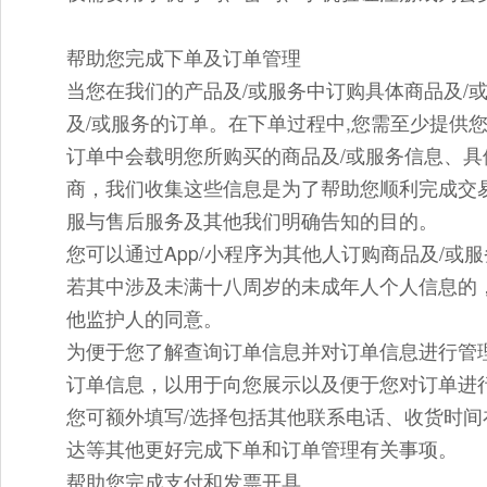
帮助您完成下单及订单管理
当您在我们的产品及/或服务中订购具体商品及/
及/或服务的订单。在下单过程中,您需至少提供
订单中会载明您所购买的商品及/或服务信息、
商，我们收集这些信息是为了帮助您顺利完成交
服与售后服务及其他我们明确告知的目的。
您可以通过App/小程序为其他人订购商品及/
若其中涉及未满十八周岁的未成年人个人信息的
他监护人的同意。
为便于您了解查询订单信息并对订单信息进行管
订单信息，以用于向您展示以及便于您对订单进
您可额外填写/选择包括其他联系电话、收货时
达等其他更好完成下单和订单管理有关事项。
帮助您完成支付和发票开具