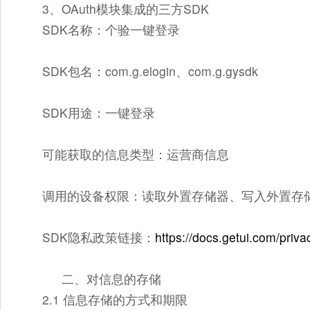
3、OAuth模块集成的三方SDK
SDK名称：个验一键登录
SDK包名：com.g.elogin、com.g.gysdk
SDK用途：一键登录
可能获取的信息类型：运营商信息
调用的设备权限：读取外置存储器、写入外置存
SDK隐私政策链接：
https://docs.getui.com/priva
二、对信息的存储
2.1 信息存储的方式和期限