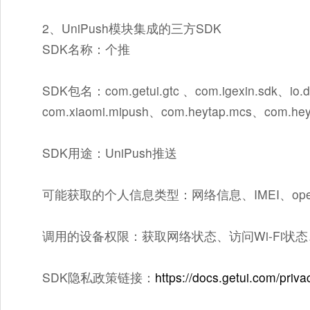
2、UniPush模块集成的三方SDK
SDK名称：个推
SDK包名：com.getui.gtc 、com.igexin.sdk、io.
com.xiaomi.mipush、com.heytap.mcs、com.hey
SDK用途：UniPush推送
可能获取的个人信息类型：网络信息、IMEI、ope
调用的设备权限：获取网络状态、访问Wi-Fi
SDK隐私政策链接：
https://docs.getui.com/priva