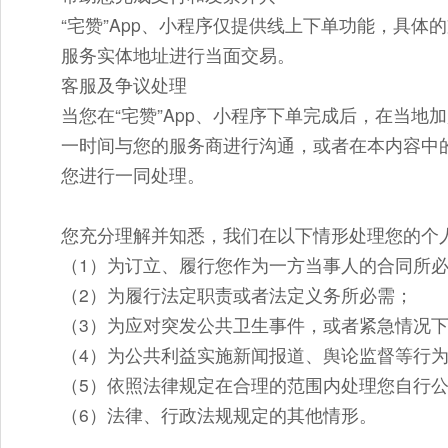
“宅赞”App、小程序仅提供线上下单功能，具
服务实体地址进行当面交易。
客服及争议处理
当您在“宅赞”App、小程序下单完成后，在当
一时间与您的服务商进行沟通，或者在本内容中的
您进行一同处理。
您充分理解并知悉，我们在以下情形处理您的个
（1）为订立、履行您作为一方当事人的合同所
（2）为履行法定职责或者法定义务所必需；
（3）为应对突发公共卫生事件，或者紧急情况
（4）为公共利益实施新闻报道、舆论监督等行
（5）依照法律规定在合理的范围内处理您自行
（6）法律、行政法规规定的其他情形。